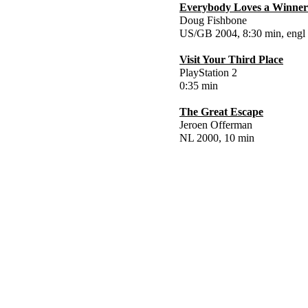
Everybody Loves a Winner
Doug Fishbone
US/GB 2004, 8:30 min, engl
Visit Your Third Place
PlayStation 2
0:35 min
The Great Escape
Jeroen Offerman
NL 2000, 10 min